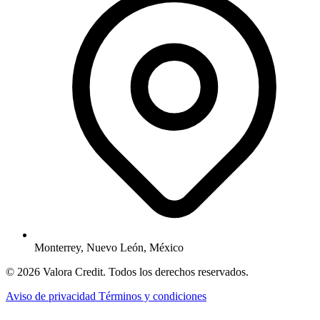
Monterrey, Nuevo León, México
© 2026 Valora Credit. Todos los derechos reservados.
Aviso de privacidad
Términos y condiciones