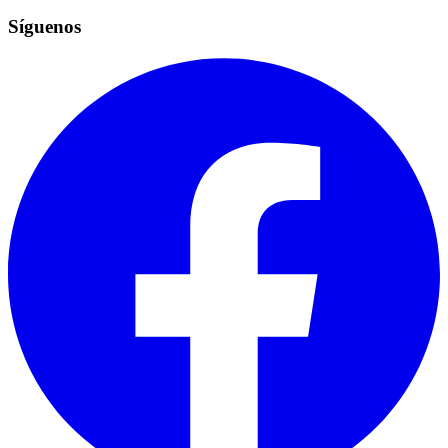
Síguenos