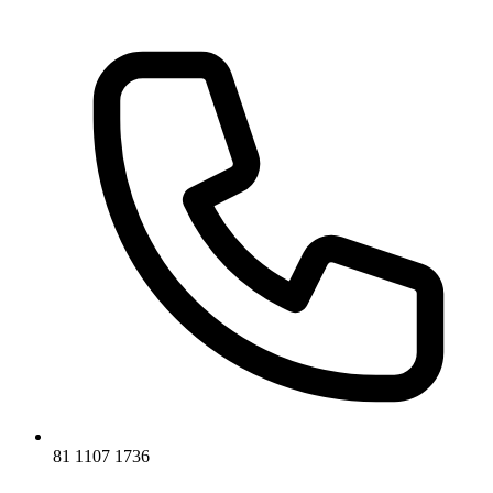
81 1107 1736