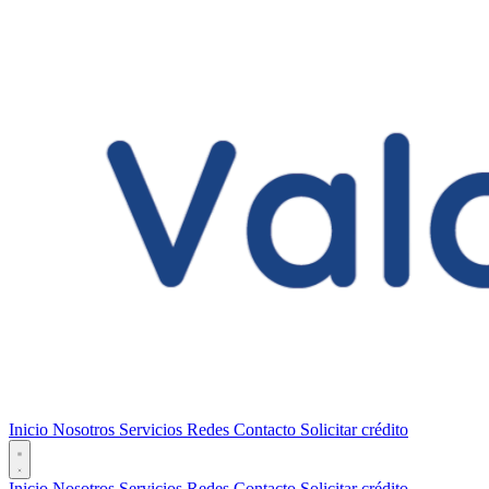
Inicio
Nosotros
Servicios
Redes
Contacto
Solicitar crédito
Inicio
Nosotros
Servicios
Redes
Contacto
Solicitar crédito