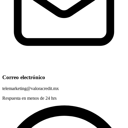
Correo electrónico
telemarketing@valoracredit.mx
Respuesta en menos de 24 hrs