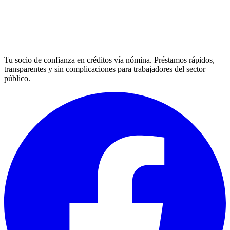
Tu socio de confianza en créditos vía nómina. Préstamos rápidos,
transparentes y sin complicaciones para trabajadores del sector
público.