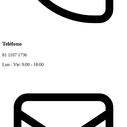
Teléfono
81 1107 1736
Lun - Vie: 9:00 - 18:00