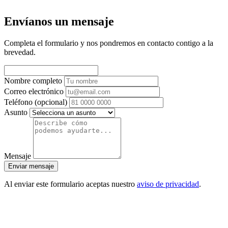
Envíanos un mensaje
Completa el formulario y nos pondremos en contacto contigo a la
brevedad.
Nombre completo
Correo electrónico
Teléfono
(opcional)
Asunto
Mensaje
Enviar mensaje
Al enviar este formulario aceptas nuestro
aviso de privacidad
.