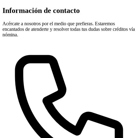
Información de contacto
Acércate a nosotros por el medio que prefieras. Estaremos
encantados de atenderte y resolver todas tus dudas sobre créditos vía
nómina.