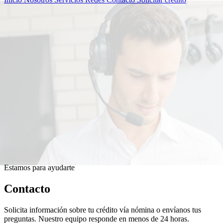
Estamos para ayudarte
Contacto
Solicita información sobre tu crédito vía nómina o envíanos tus
preguntas. Nuestro equipo responde en menos de 24 horas.