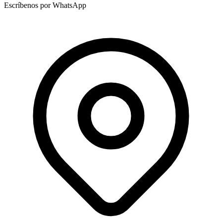
Escríbenos por WhatsApp